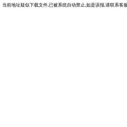
当前地址疑似下载文件,已被系统自动禁止,如是误报,请联系客服